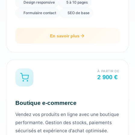
Design responsive
5 à 10 pages
Formulaire contact
SEO de base
En savoir plus
À PARTIR DE
2 900 €
Boutique e-commerce
Vendez vos produits en ligne avec une boutique
performante. Gestion des stocks, paiements
sécurisés et expérience d'achat optimisée.