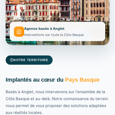
Agence basée à Anglet
Interventions sur toute la Côte Basque
NOTRE TERRITOIRE
Implantés au cœur du
Pays Basque
Basés à Anglet, nous intervenons sur l'ensemble de la
Côte Basque et au-delà. Notre connaissance du terrain
nous permet de vous proposer des solutions adaptées
aux réalités locales.