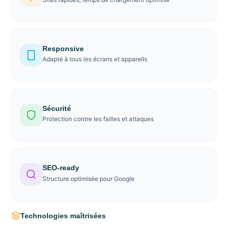
Responsive
Adapté à tous les écrans et appareils
Sécurité
Protection contre les failles et attaques
SEO-ready
Structure optimisée pour Google
Technologies maîtrisées