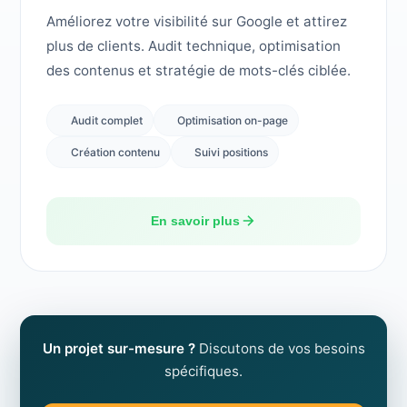
Améliorez votre visibilité sur Google et attirez
plus de clients. Audit technique, optimisation
des contenus et stratégie de mots-clés ciblée.
Audit complet
Optimisation on-page
Création contenu
Suivi positions
En savoir plus
Un projet sur-mesure ?
Discutons de vos besoins
spécifiques.