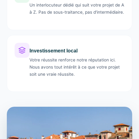
Un interlocuteur dédié qui suit votre projet de A
à Z. Pas de sous-traitance, pas d'intermédiaire.
Investissement local
Votre réussite renforce notre réputation ici.
Nous avons tout intérêt à ce que votre projet
soit une vraie réussite.