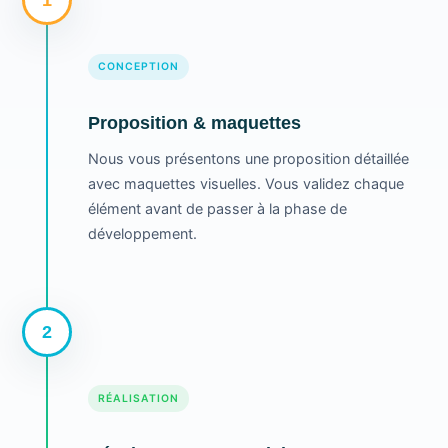
CONCEPTION
Proposition & maquettes
Nous vous présentons une proposition détaillée
avec maquettes visuelles. Vous validez chaque
élément avant de passer à la phase de
développement.
2
RÉALISATION