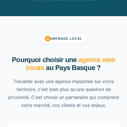
ANCRAGE LOCAL
Pourquoi choisir une
agence web
locale
au Pays Basque ?
Travailler avec une agence implantée sur votre
territoire, c'est bien plus qu'une question de
proximité. C'est choisir un partenaire qui comprend
votre marché, vos clients et vos enjeux.