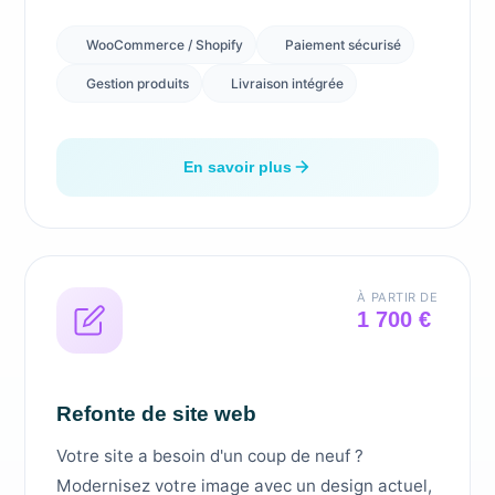
WooCommerce / Shopify
Paiement sécurisé
Gestion produits
Livraison intégrée
En savoir plus
À PARTIR DE
1 700 €
Refonte de site web
Votre site a besoin d'un coup de neuf ?
Modernisez votre image avec un design actuel,