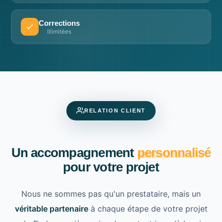
Corrections
Illimitées
RELATION CLIENT
Un accompagnement
personnalisé
pour votre projet
Nous ne sommes pas qu'un prestataire, mais un
véritable partenaire
à chaque étape de votre projet