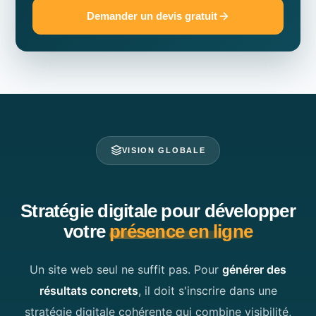
Demander un devis gratuit
VISION GLOBALE
Stratégie digitale pour développer
votre
présence en ligne
Un site web seul ne suffit pas. Pour
générer des
résultats concrets
, il doit s'inscrire dans une
stratégie digitale cohérente qui combine visibilité,