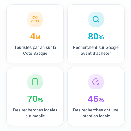
4
80
M
%
Touristes par an sur la
Recherchent sur Google
Côte Basque
avant d'acheter
70
46
%
%
Des recherches locales
Des recherches ont une
sur mobile
intention locale