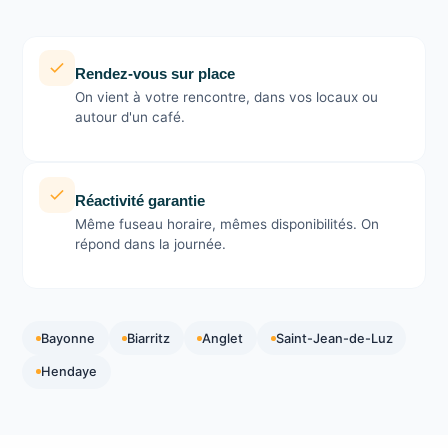
Rendez-vous sur place
On vient à votre rencontre, dans vos locaux ou
autour d'un café.
Réactivité garantie
Même fuseau horaire, mêmes disponibilités. On
répond dans la journée.
Bayonne
Biarritz
Anglet
Saint-Jean-de-Luz
Hendaye