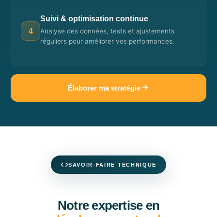
Suivi & optimisation continue
Analyse des données, tests et ajustements
4
réguliers pour améliorer vos performances.
Élaborer ma stratégie
SAVOIR-FAIRE TECHNIQUE
Notre expertise en