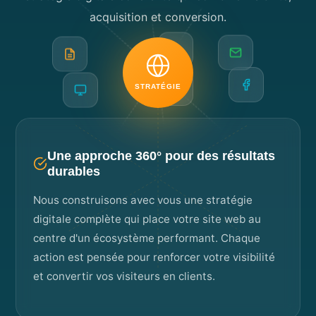
acquisition et conversion.
STRATÉGIE
Une approche 360° pour des résultats
durables
Nous construisons avec vous une stratégie
digitale complète qui place votre site web au
centre d'un écosystème performant. Chaque
action est pensée pour renforcer votre visibilité
et convertir vos visiteurs en clients.