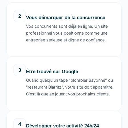
2
Vous démarquer de la concurrence
Vos concurrents sont déjà en ligne. Un site
professionnel vous positionne comme une
entreprise sérieuse et digne de confiance.
3
Être trouvé sur Google
Quand quelqu'un tape "plombier Bayonne" ou
"restaurant Biarritz", votre site doit apparaître.
C'est là que se jouent vos prochains clients.
4
Développer votre activité 24h/24