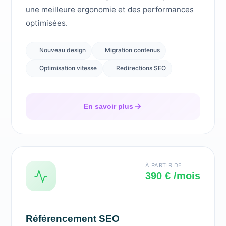
une meilleure ergonomie et des performances
optimisées.
Nouveau design
Migration contenus
Optimisation vitesse
Redirections SEO
En savoir plus
À PARTIR DE
390 € /mois
Référencement SEO