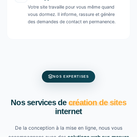
Votre site travaille pour vous même quand
vous dormez. Il informe, rassure et génère
des demandes de contact en permanence.
NOS EXPERTISES
Nos services de
création de sites
internet
De la conception à la mise en ligne, nous vous
accompagnons avec des
solutions web sur-mesure