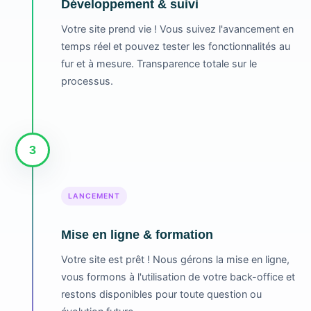
Développement & suivi
Votre site prend vie ! Vous suivez l'avancement en
temps réel et pouvez tester les fonctionnalités au
fur et à mesure. Transparence totale sur le
processus.
3
LANCEMENT
Mise en ligne & formation
Votre site est prêt ! Nous gérons la mise en ligne,
vous formons à l'utilisation de votre back-office et
restons disponibles pour toute question ou