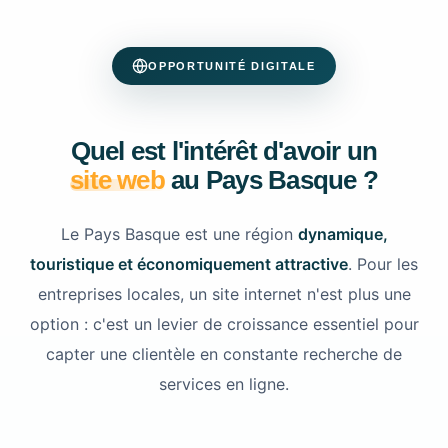
OPPORTUNITÉ DIGITALE
Quel est l'intérêt d'avoir un
site web
au Pays Basque ?
Le Pays Basque est une région
dynamique,
touristique et économiquement attractive
. Pour les
entreprises locales, un site internet n'est plus une
option : c'est un levier de croissance essentiel pour
capter une clientèle en constante recherche de
services en ligne.