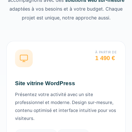
adaptées à vos besoins et à votre budget. Chaque
projet est unique, notre approche aussi.
À PARTIR DE
1 490 €
Site vitrine WordPress
Présentez votre activité avec un site
professionnel et moderne. Design sur-mesure,
contenu optimisé et interface intuitive pour vos
visiteurs.