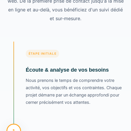
web. De la première prise de contact jusqu'à la mise
en ligne et au-delà, vous bénéficiez d'un suivi dédié
et sur-mesure.
ÉTAPE INITIALE
Écoute & analyse de vos besoins
Nous prenons le temps de comprendre votre
activité, vos objectifs et vos contraintes. Chaque
projet démarre par un échange approfondi pour
cerner précisément vos attentes.
1