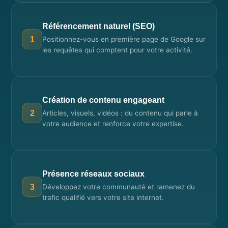
Référencement naturel (SEO)
Positionnez-vous en première page de Google sur
1
les requêtes qui comptent pour votre activité.
Création de contenu engageant
Articles, visuels, vidéos : du contenu qui parle à
2
votre audience et renforce votre expertise.
Présence réseaux sociaux
Développez votre communauté et ramenez du
3
trafic qualifié vers votre site internet.