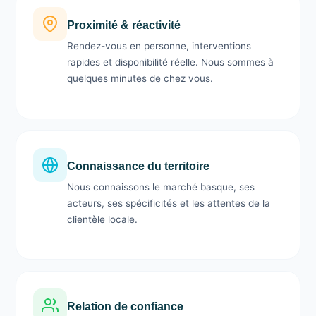
Proximité & réactivité
Rendez-vous en personne, interventions
rapides et disponibilité réelle. Nous sommes à
quelques minutes de chez vous.
Connaissance du territoire
Nous connaissons le marché basque, ses
acteurs, ses spécificités et les attentes de la
clientèle locale.
Relation de confiance