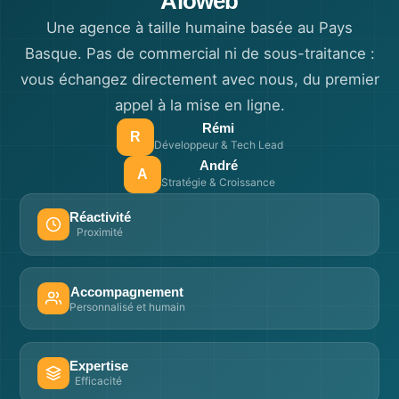
Aloweb
Une agence à taille humaine basée au Pays
Basque. Pas de commercial ni de sous-traitance :
vous échangez directement avec nous, du premier
appel à la mise en ligne.
Rémi
R
Développeur & Tech Lead
André
A
Stratégie & Croissance
Réactivité
Proximité
Accompagnement
Personnalisé et humain
Expertise
Efficacité